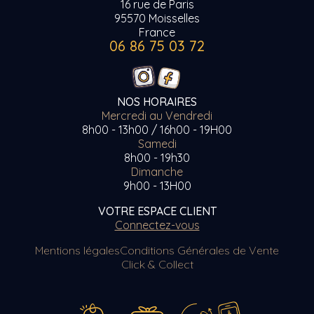
16 rue de Paris
95570 Moisselles
France
06 86 75 03 72
NOS HORAIRES
Mercredi au Vendredi
8h00 - 13h00 / 16h00 - 19H00
Samedi
8h00 - 19h30
Dimanche
9h00 - 13H00
VOTRE ESPACE CLIENT
Connectez-vous
Mentions légales
Conditions Générales de Vente
Click & Collect