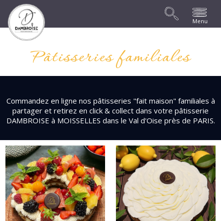
Menu
Pâtisseries familiales
Commandez en ligne nos pâtisseries "fait maison" familiales à
partager et retirez en click & collect dans votre pâtisserie
DAMBROISE à MOISSELLES dans le Val d'Oise près de PARIS.