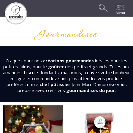
Menu
Gourmandises
Craquez pour nos
créations gourmandes
idéales pour les
petites faims, pour le
goûter
des petits et grands. Tuiles aux
amandes, biscuits fondants, macarons, trouvez votre bonheur
en ligne et commandez sans plus attendre vos produits
préférés, notre
chef pâtissier
Jean-Marc Dambroise vous
prépare avec cœur vos
gourmandises du jour
.