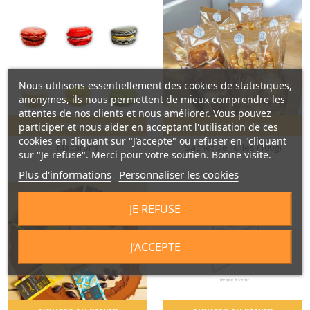
Nous utilisons essentiellement des cookies de statistiques,
anonymes, ils nous permettent de mieux comprendre les
attentes de nos clients et nous améliorer. Vous pouvez
participer et nous aider en acceptant l'utilisation de ces
AJOUTER AU PANIER
AJOUTER AU PANIER
cookies en cliquant sur "J’accepte" ou refuser en "cliquant
Macarons
Sachet De Tuiles (100g)
sur "Je refuse". Merci pour votre soutien. Bonne visite.
Plus d'informations
Personnaliser les cookies
JE REFUSE
J’ACCEPTE