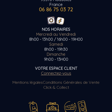
France
06 86 75 03 72
NOS HORAIRES
Mercredi au Vendredi
8h00 - 13h00 / 16h00 - 19H00
Samedi
8h00 - 19h30
Dimanche
9h00 - 13H00
VOTRE ESPACE CLIENT
Connectez-vous
Mentions légales
Conditions Générales de Vente
Click & Collect